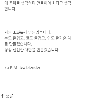
에 조화를 생각하며 만들어야 한다고 생각
합니다. 
차를 조화롭게 만들겠습니다.
눈도 즐겁고, 코도 즐겁고, 입도 즐거운 차
를 만들겠습니다. 
항상 신선한 차만을 만들겠습니다. 
Su KIM, tea blender