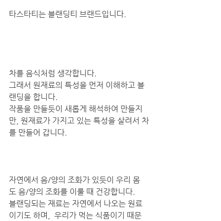
타스타티는 블랜딩티 브랜드입니다. 
차를 음식처럼 생각합니다. 
그래서 원재료의 특성을 먼저 이해하고 블
랜딩을 합니다. 
작품을 만들듯이 새롭게 해석하여 만들지
만, 원재료가 가지고 있는 특성을 살려서 차
를 만들어 갑니다. 
자연에서 음/양의 조화가 있듯이 우리 몸
도 음/양의 조화를 이룰 때 건강합니다. 
블랜딩되는 재료는 자연에서 나오는 원료
이기도 하며,  우리가 먹는 식품이기 때문