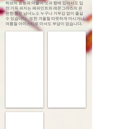
허브의 효능과 더불어 맛과 향에 있어서도 입
안 가득 퍼지는 페퍼민트와 레몬그라스의 은
은한 향은 남녀노소 누구나 거부감 없이 즐길
수 있습니다. 또한 겨울철 따뜻하게 마시거나,
여름철 아이스티로 마셔도 부담이 없습니다.
Herb Mint Variety
Herb Mint Variety
Herb Mint Variety