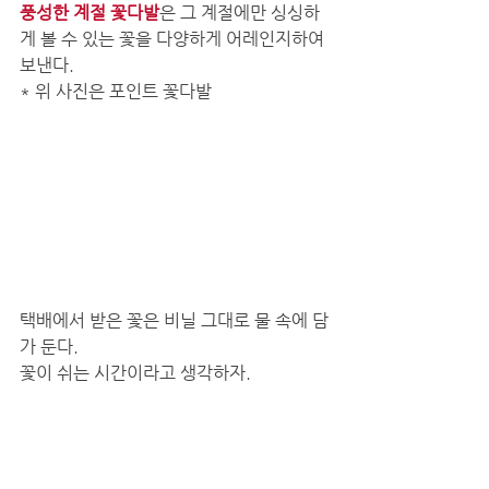
풍성한 계절 꽃다발
은 그 계절에만 싱싱하
게 볼 수 있는 꽃을 다양하게 어레인지하여 
보낸다. 
* 위 사진은 포인트 꽃다발
택배에서 받은 꽃은 비닐 그대로 물 속에 담
가 둔다. 
꽃이 쉬는 시간이라고 생각하자. 