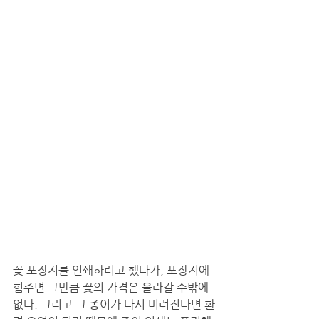
꽃 포장지를 인쇄하려고 했다가, 포장지에 
힘주면 그만큼 꽃의 가격은 올라갈 수밖에 
없다. 그리고 그 종이가 다시 버려진다면 환