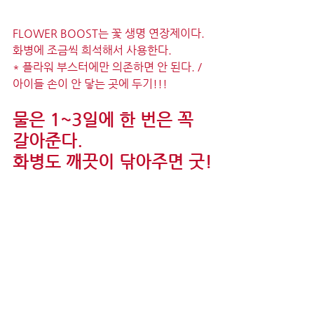
FLOWER BOOST는 꽃 생명 연장제이다. 
화병에 조금씩 희석해서 사용한다. 
* 플라워 부스터에만 의존하면 안 된다. / 
아이들 손이 안 닿는 곳에 두기!!!
물은 1~3일에 한 번은 꼭 
갈아준다.
화병도 깨끗이 닦아주면 굿!