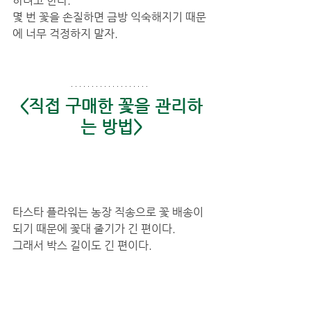
하려고 한다. 
몇 번 꽃을 손질하면 금방 익숙해지기 때문
에 너무 걱정하지 말자. 
<직접 구매한 꽃을 관리하
는 방법>
타스타 플라워는 농장 직송으로 꽃 배송이 
되기 때문에 꽃대 줄기가 긴 편이다. 
그래서 박스 길이도 긴 편이다.