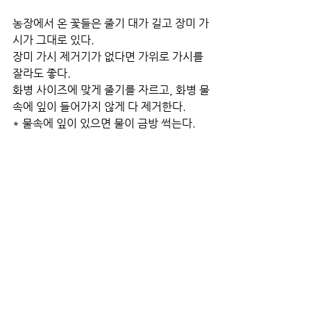
농장에서 온 꽃들은 줄기 대가 길고 장미 가
시가 그대로 있다.
장미 가시 제거기가 없다면 가위로 가시를 
잘라도 좋다.
화병 사이즈에 맞게 줄기를 자르고, 화병 물
속에 잎이 들어가지 않게 다 제거한다.
* 물속에 잎이 있으면 물이 금방 썩는다.