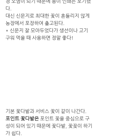
경 오염이 되기 때문에 종이 인쇄는 포기했
다. 
대신 신문지로 최대한 꽃이 흔들리지 않게 
농장에서 포장하여 출고된다. 
* 신문지 잘 모아두었다가 생선이나 고기 
구워 먹을 때 사용하면 정말 좋다!
기본 꽃다발과 서비스 꽃이 같이 나간다. 
포인트 꽃다발은
 포인트 꽃을 중심으로 구
성이 되어 있기 때문에 꽃다발, 꽃꽂이 하기
가 쉽다.