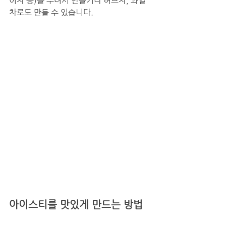
이차 등)을 우려서 만들거나 허브차, 과일
차로도 만들 수 있습니다.
아이스티를 맛있게 만드는 방법