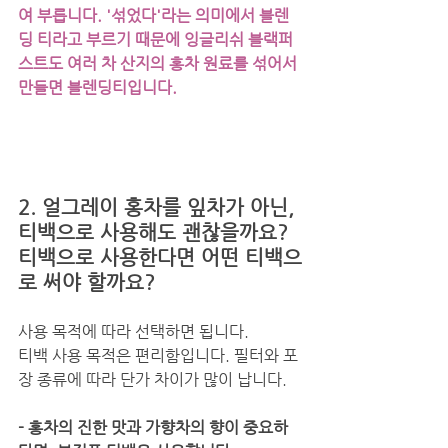
여 부릅니다. '섞었다'라는 의미에서 블렌
딩 티라고 부르기 때문에 잉글리쉬 블랙퍼
스트도 여러 차 산지의 홍차 원료를 섞어서 
만들면 블렌딩티입니다.
2. 얼그레이 홍차를 잎차가 아닌, 
티백으로 사용해도 괜찮을까요?
티백으로 사용한다면 어떤 티백으
로 써야 할까요?
사용 목적에 따라 선택하면 됩니다.
티백 사용 목적은 편리함입니다. 필터와 포
장 종류에 따라 단가 차이가 많이 납니다. 
- 홍차의 진한 맛과 가향차의 향이 중요하