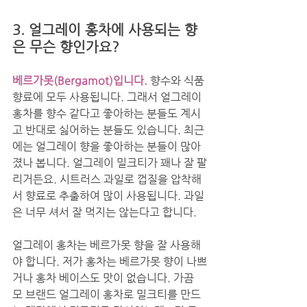
3. 얼그레이 홍차에 사용되는 향
은 무슨 향인가요?
베르가못(Bergamot)입니다. 
향수와 식품 
향료에 모두 사용됩니다. 그래서 얼그레이 
홍차를 향수 같다고 좋아하는 분들도 계시
고 반대로 싫어하는 분들도 있습니다. 최근
에는 얼그레이 향을 좋아하는 분들이 많아
졌나 봅니다. 얼그레이 밀크티가 꽤나 잘 팔
리거든요. 시트러스 과일로 껍질을 압착해
서 향료로 추출하여 많이 사용됩니다. 과일
은 너무 셔서 잘 먹지는 않는다고 합니다.  
얼그레이 홍차는 베르가못 향을 잘 사용해
야 합니다. 저가 홍차는 베르가못 향이 나쁘
거나 홍차 베이스도 맛이 없습니다. 가끔 
모 브랜드 얼그레이 홍차로 밀크티를 만드