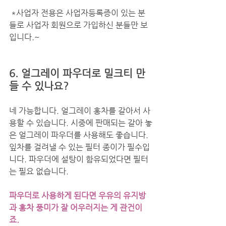
 *사업자 전용은 사업자등록증이 있는 분
들로 사업자 회원으로 가입하신 분들만 보
입니다.~ 
6. 얼그레이 파우더로 밀크티 만
들 수 있나요?
네 가능합니다. 얼그레이 홍차를 갈아서 사
용할 수 있습니다. 시중에 판매되는 갈아 놓
은 얼그레이 파우더를 사용해도 좋습니다. 
잎차를 걸려낼 수 있는 필터 종이가 필수입
니다. 파우더에 설탕이 함유되었다면 필터
는 필요 없습니다. 
파우더로 사용하게 된다면 우유의 유지방
과 홍차 풍미가 잘 어우러지는 게 관건이
죠. 