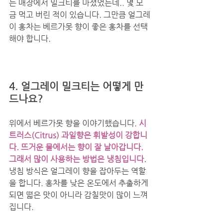
는 매장에서 밀크티를 마셨었는데.. 몇 모
금 먹고 버린 적이 있습니다. 그만큼 얼그레
이 홍차는 베르가못 향이 좋은 홍차를 선택
해야 합니다. 
4. 얼그레이 밀크티는 어떻게 만
드나요?
위에서 베르가못 향을 이야기했습니다. 
시
트러스(Citrus) 과일향은 휘발성이 강합니
다. 뜨거운 물에서는 향이 잘 날아갑니다. 
그래서 많이 사용하는 방법은 냉침입니다. 
냉침 방식은 얼그레이 향을 잡아두는 역할
을 합니다. 홍차를 낮은 온도에서 추출하게 
되면 떫은 맛이 아니라 감칠맛이 많이 느껴
집니다. 