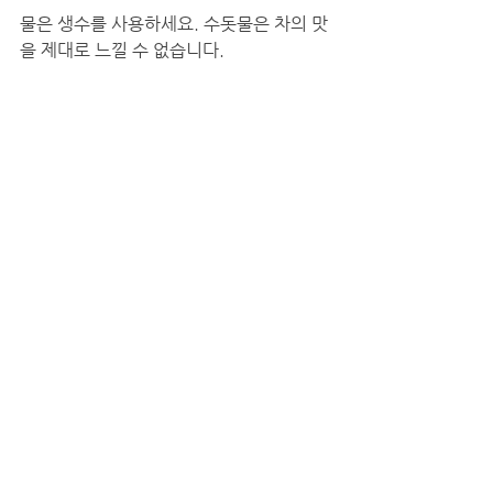
물은 생수를 사용하세요. 수돗물은 차의 맛
을 제대로 느낄 수 없습니다. 