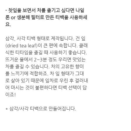
- 찻잎을 보면서 차를 즐기고 싶다면 나일
론 or 생분해 필터로 만든 티백을 사용하세
요. 
삼각, 사각 티백 형태로 제작됩니다. 건 잎
(dried tea leaf)이 큰 편에 속합니다. 클래
식한 티타임을 즐길 때 사용하기 좋습니다. 
뜨거운 물에서 2~3분 정도 우리면 맛있는 
차를 즐길 수 있습니다. 차의 고유한 향미
를 느끼기에 적합하죠. 차 잎 형태가 그대
로 살아 있기 때문에 잎차로 우린 후 걸러내
어 마시는 것이 불편하다면 티백 선택이 답
이죠!
* 삼각/사각 티백으로 만들어집니다.