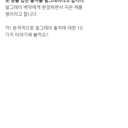
못 향을 입힌 홍차를 얼그레이라고 합니다
. 
얼그레이 백작에게 헌정하면서 지은 제품
명이라고 합니다. 
자! 본격적으로 얼그레이 홍차에 대한 10
가지 이야기해 볼까요?