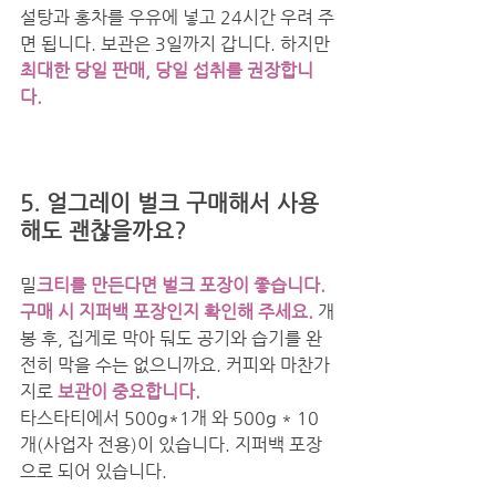
설탕과 홍차를 우유에 넣고 24시간 우려 주
면 됩니다. 보관은 3일까지 갑니다. 하지만
최대한 당일 판매, 당일 섭취를 권장합니
다. 
5. 얼그레이 벌크 구매해서 사용
해도 괜찮을까요?
밀
크티를 만든다면 벌크 포장이 좋습니다. 
구매 시 지퍼백 포장인지 확인해 주세요. 
개
봉 후, 집게로 막아 둬도 공기와 습기를 완
전히 막을 수는 없으니까요. 커피와 마찬가
지로 
보관이 중요합니다.
타스타티에서 500g*1개 와 500g * 10
개(사업자 전용)이 있습니다. 지퍼백 포장
으로 되어 있습니다.