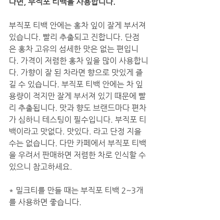
다면, 부직포 티백을 사용합니다.
부직포 티백 안에는 홍차 잎이 잘게 부서져 
있습니다. 빨리 추출되고 진합니다. 단점
은 홍차 고유의 섬세한 맛은 없는 편입니
다. 가격이 저렴한 홍차 잎을 많이 사용합니
다. 가향이 잘 된 차라면 향으로 맛있게 즐
길 수 있습니다. 부직포 티백 안에는 차 잎 
용량이 적지만 잘게 부서져 있기 때문에 빨
리 추출됩니다. 맛과 향도 브랜드마다 편차
가 심하니 테스팅이 필수입니다. 부직포 티
백이라고 맛없다. 맛있다. 라고 단정 지을 
수는 없습니다. 다만 카페에서 부직포 티백
을 우려서 판매하면 저렴한 차로 인식할 수 
있으니 참고하세요. 
​* 밀크티를 만들 때는 부직포 티백 2~3개
를 사용하면 좋습니다.